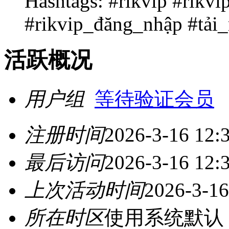
Hashtags: #rikvip #rikv
#rikvip_đăng_nhập #tải_
活跃概况
用户组
等待验证会员
注册时间
2026-3-16 12:
最后访问
2026-3-16 12:
上次活动时间
2026-3-16
所在时区
使用系统默认