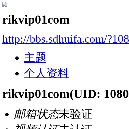
rikvip01com
http://bbs.sdhuifa.com/?10
主题
个人资料
rikvip01com
(UID: 1080
邮箱状态
未验证