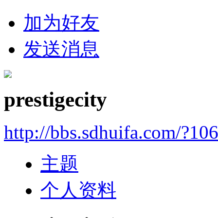
加为好友
发送消息
prestigecity
http://bbs.sdhuifa.com/?10
主题
个人资料