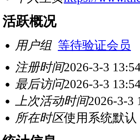
活跃概况
用户组
等待验证会员
注册时间
2026-3-3 13:5
最后访问
2026-3-3 13:5
上次活动时间
2026-3-3 
所在时区
使用系统默认