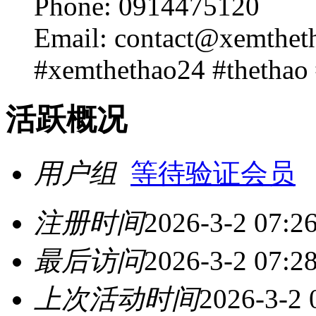
Phone: 0914475120
Email: contact@xemthet
#xemthethao24 #thethao 
活跃概况
用户组
等待验证会员
注册时间
2026-3-2 07:2
最后访问
2026-3-2 07:2
上次活动时间
2026-3-2 