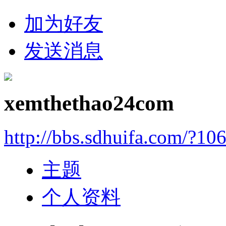
加为好友
发送消息
xemthethao24com
http://bbs.sdhuifa.com/?10
主题
个人资料