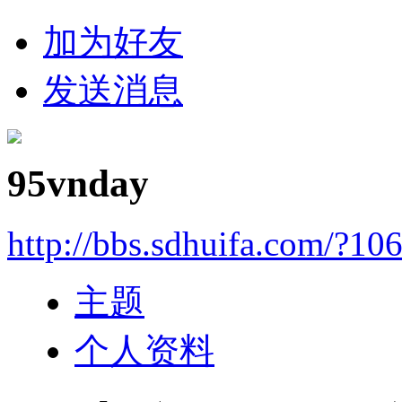
加为好友
发送消息
95vnday
http://bbs.sdhuifa.com/?10
主题
个人资料