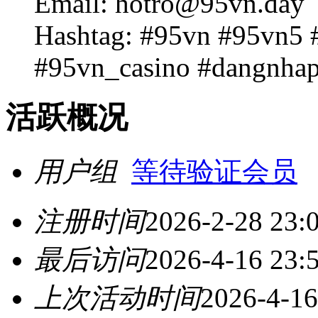
Email: hotro@95vn.day
Hashtag: #95vn #95vn5
#95vn_casino #dangnha
活跃概况
用户组
等待验证会员
注册时间
2026-2-28 23:
最后访问
2026-4-16 23:
上次活动时间
2026-4-16