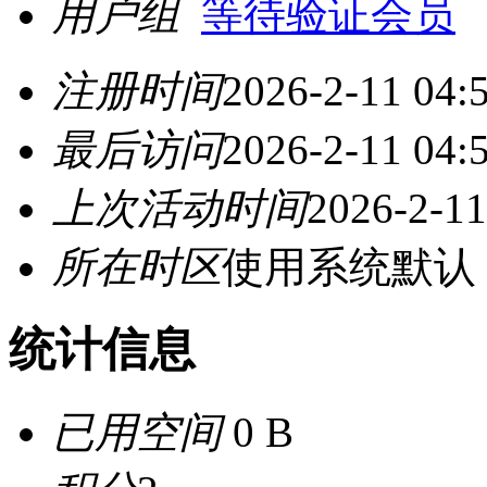
用户组
等待验证会员
注册时间
2026-2-11 04:
最后访问
2026-2-11 04:
上次活动时间
2026-2-11
所在时区
使用系统默认
统计信息
已用空间
0 B