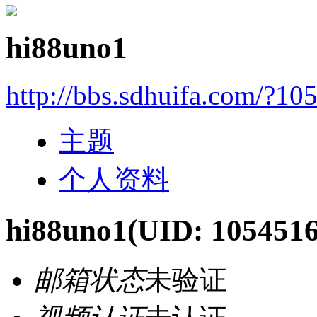
hi88uno1
http://bbs.sdhuifa.com/?10
主题
个人资料
hi88uno1
(UID: 1054516
邮箱状态
未验证