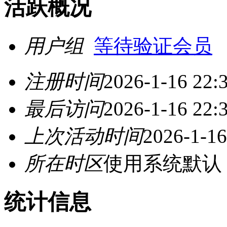
活跃概况
用户组
等待验证会员
注册时间
2026-1-16 22:
最后访问
2026-1-16 22:
上次活动时间
2026-1-16
所在时区
使用系统默认
统计信息