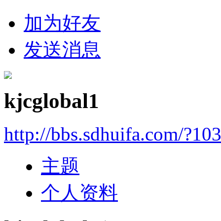
加为好友
发送消息
kjcglobal1
http://bbs.sdhuifa.com/?10
主题
个人资料