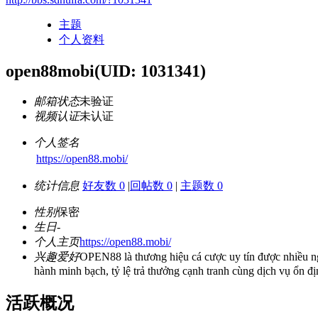
主题
个人资料
open88mobi
(UID: 1031341)
邮箱状态
未验证
视频认证
未认证
个人签名
https://open88.mobi/
统计信息
好友数 0
|
回帖数 0
|
主题数 0
性别
保密
生日
-
个人主页
https://open88.mobi/
兴趣爱好
OPEN88 là thương hiệu cá cược uy tín được nhiều ngườ
hành minh bạch, tỷ lệ trả thưởng cạnh tranh cùng dịch vụ ổn đị
活跃概况