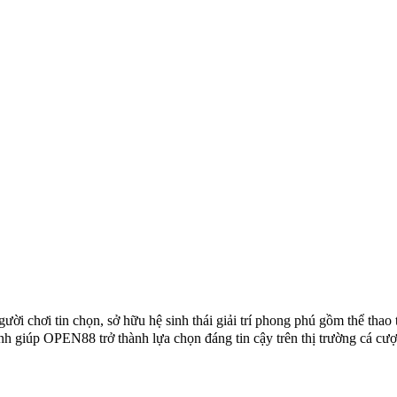
i chơi tin chọn, sở hữu hệ sinh thái giải trí phong phú gồm thể thao 
nh giúp OPEN88 trở thành lựa chọn đáng tin cậy trên thị trường cá cượ