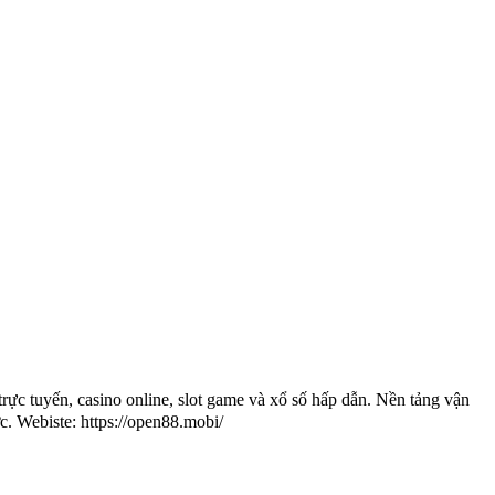
trực tuyến, casino online, slot game và xổ số hấp dẫn. Nền tảng vận
c. Webiste: https://open88.mobi/