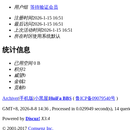
用户组
等待验证会员
注册时间
2026-1-15 16:51
最后访问
2026-1-15 16:51
上次活动时间
2026-1-15 16:51
所在时区
使用系统默认
统计信息
已用空间
0 B
积分
2
威望
0
金钱
2
贡献
0
Archiver
|
手机版
|
小黑屋
|
HuiFa BBS
(
鲁ICP备09079540号
)
GMT+8, 2026-8-8 14:36
, Processed in 0.029949 second(s), 14 querie
Powered by
Discuz!
X3.4
© 2001-2017
Comsenz Inc.