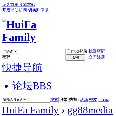
设为首页
收藏本站
开启辅助访问
切换到窄版
找回密码
自动登录
密码
立即注册
登录
快捷导航
论坛
BBS
搜索
热搜:
活动
交友
discuz
搜索
HuiFa Family
›
gg88media