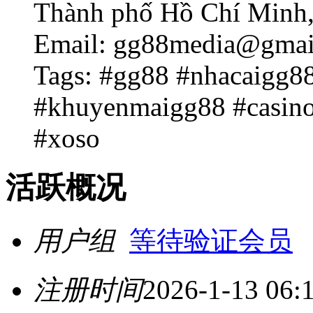
Thành phố Hồ Chí Minh,
Email: gg88media@gmai
Tags: #gg88 #nhacaigg8
#khuyenmaigg88 #casino
#xoso
活跃概况
用户组
等待验证会员
注册时间
2026-1-13 06: