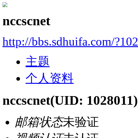
nccscnet
http://bbs.sdhuifa.com/?10
主题
个人资料
nccscnet
(UID: 1028011)
邮箱状态
未验证