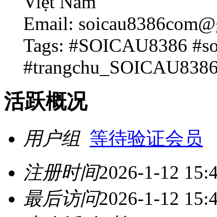
Việt Nam
Email: soicau8386com@
Tags: #SOICAU8386 #so
#trangchu_SOICAU838
活跃概况
用户组
等待验证会员
注册时间
2026-1-12 15:
最后访问
2026-1-12 15: