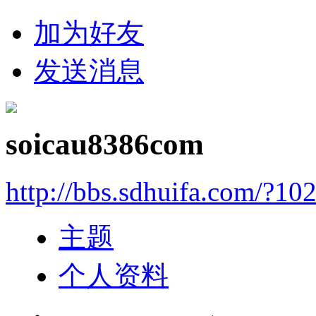
加为好友
发送消息
soicau8386com
http://bbs.sdhuifa.com/?10
主题
个人资料