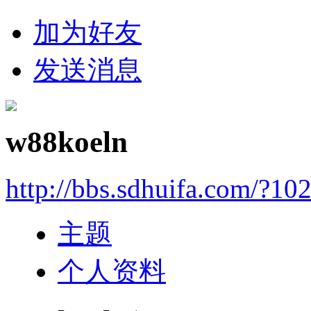
加为好友
发送消息
w88koeln
http://bbs.sdhuifa.com/?10
主题
个人资料