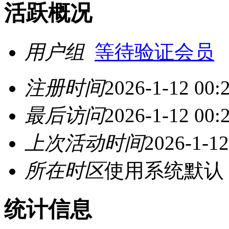
活跃概况
用户组
等待验证会员
注册时间
2026-1-12 00:
最后访问
2026-1-12 00:
上次活动时间
2026-1-12
所在时区
使用系统默认
统计信息