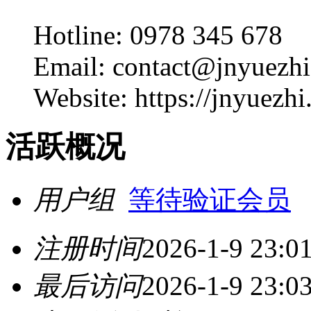
Hotline: 0978 345 678
Email: contact@jnyuezh
Website: https://jnyuezhi
活跃概况
用户组
等待验证会员
注册时间
2026-1-9 23:0
最后访问
2026-1-9 23:0