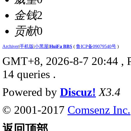
金钱
2
贡献
0
Archiver
|
手机版
|
小黑屋
|
HuiFa BBS
(
鲁ICP备09079540号
)
GMT+8, 2026-8-7 20:44
, 
14 queries .
Powered by
Discuz!
X3.4
© 2001-2017
Comsenz Inc.
返回顶部