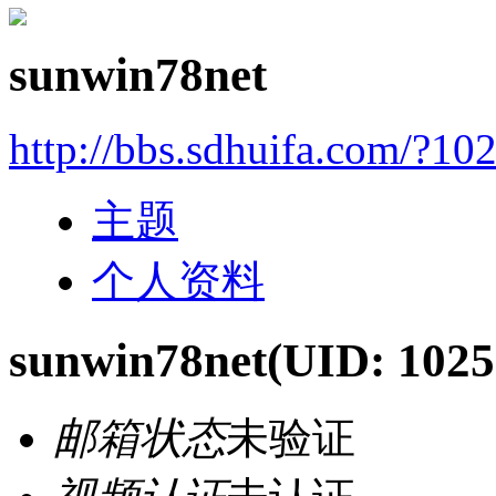
sunwin78net
http://bbs.sdhuifa.com/?10
主题
个人资料
sunwin78net
(UID: 1025
邮箱状态
未验证