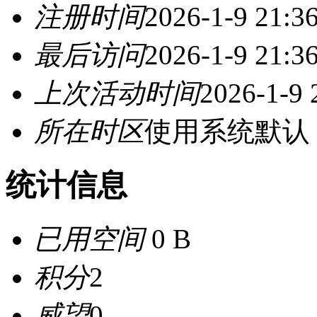
注册时间
2026-1-9 21:3
最后访问
2026-1-9 21:3
上次活动时间
2026-1-9 
所在时区
使用系统默认
统计信息
已用空间
0 B
积分
2
威望
0