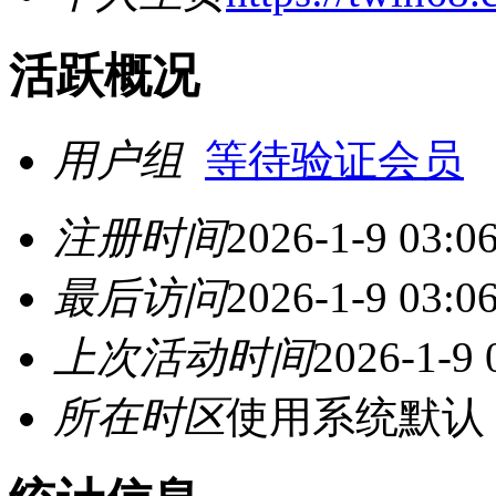
活跃概况
用户组
等待验证会员
注册时间
2026-1-9 03:0
最后访问
2026-1-9 03:0
上次活动时间
2026-1-9 
所在时区
使用系统默认