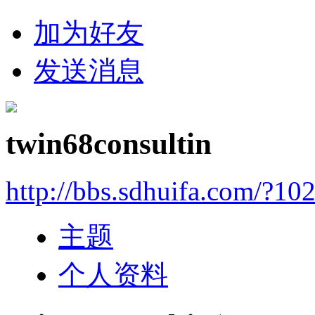
加为好友
发送消息
twin68consultin
http://bbs.sdhuifa.com/?10
主题
个人资料