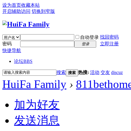
设为首页
收藏本站
开启辅助访问
切换到窄版
找回密码
自动登录
密码
立即注册
登录
快捷导航
论坛
BBS
搜索
热搜:
活动
交友
discuz
搜索
HuiFa Family
›
811bethom
加为好友
发送消息