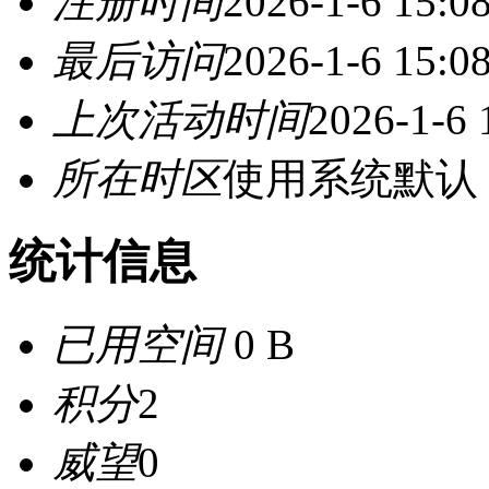
注册时间
2026-1-6 15:0
最后访问
2026-1-6 15:0
上次活动时间
2026-1-6 
所在时区
使用系统默认
统计信息
已用空间
0 B
积分
2
威望
0