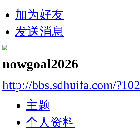
加为好友
发送消息
nowgoal2026
http://bbs.sdhuifa.com/?10
主题
个人资料