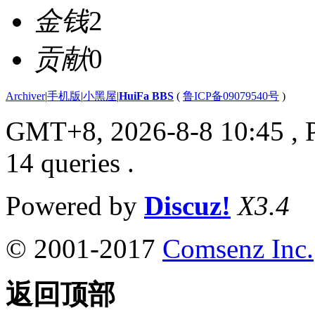
金钱
2
贡献
0
Archiver
|
手机版
|
小黑屋
|
HuiFa BBS
(
鲁ICP备09079540号
)
GMT+8, 2026-8-8 10:45
, 
14 queries .
Powered by
Discuz!
X3.4
© 2001-2017
Comsenz Inc.
返回顶部