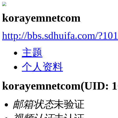
korayemnetcom
http://bbs.sdhuifa.com/?10
主题
个人资料
korayemnetcom
(UID: 
邮箱状态
未验证