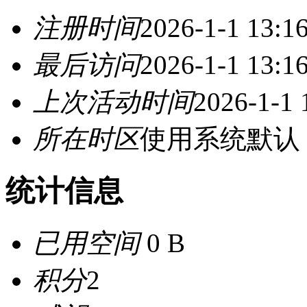
注册时间
2026-1-1 13:1
最后访问
2026-1-1 13:1
上次活动时间
2026-1-1 
所在时区
使用系统默认
统计信息
已用空间
0 B
积分
2