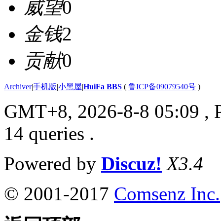
威望
0
金钱
2
贡献
0
Archiver
|
手机版
|
小黑屋
|
HuiFa BBS
(
鲁ICP备09079540号
)
GMT+8, 2026-8-8 05:09
, 
14 queries .
Powered by
Discuz!
X3.4
© 2001-2017
Comsenz Inc.