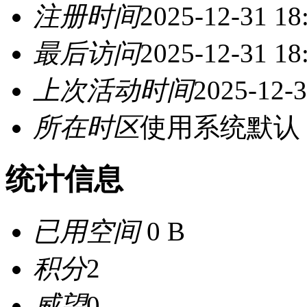
注册时间
2025-12-31 18
最后访问
2025-12-31 18
上次活动时间
2025-12-3
所在时区
使用系统默认
统计信息
已用空间
0 B
积分
2
威望
0