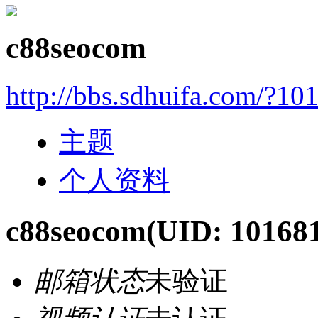
c88seocom
http://bbs.sdhuifa.com/?10
主题
个人资料
c88seocom
(UID: 10168
邮箱状态
未验证