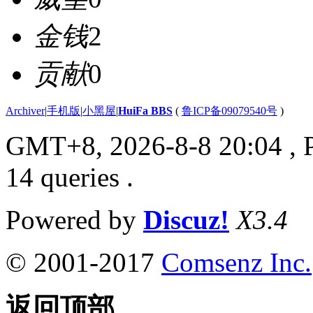
金钱
2
贡献
0
Archiver
|
手机版
|
小黑屋
|
HuiFa BBS
(
鲁ICP备09079540号
)
GMT+8, 2026-8-8 20:04
, 
14 queries .
Powered by
Discuz!
X3.4
© 2001-2017
Comsenz Inc.
返回顶部