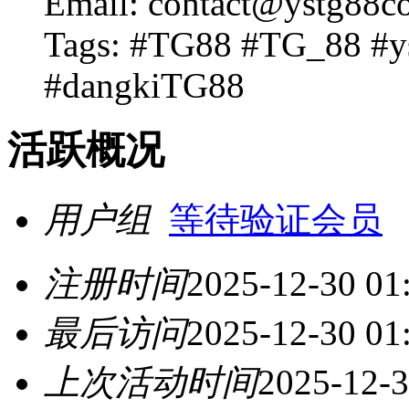
Email: contact@ystg88c
Tags: #TG88 #TG_88 #y
#dangkiTG88
活跃概况
用户组
等待验证会员
注册时间
2025-12-30 01
最后访问
2025-12-30 01
上次活动时间
2025-12-3