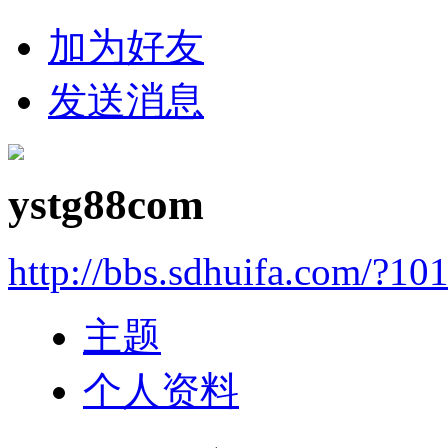
加为好友
发送消息
ystg88com
http://bbs.sdhuifa.com/?10
主题
个人资料