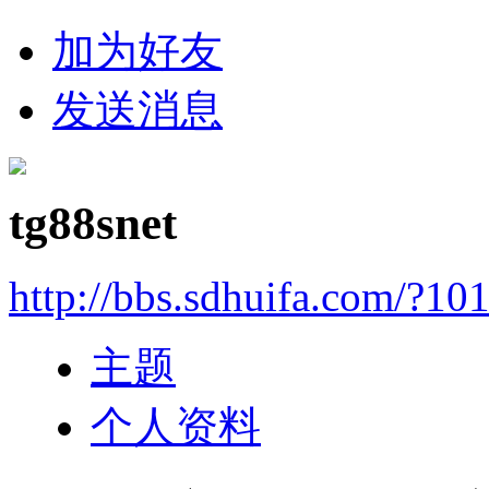
加为好友
发送消息
tg88snet
http://bbs.sdhuifa.com/?10
主题
个人资料