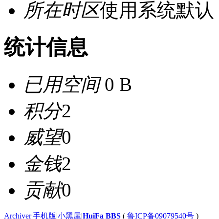
所在时区
使用系统默认
统计信息
已用空间
0 B
积分
2
威望
0
金钱
2
贡献
0
Archiver
|
手机版
|
小黑屋
|
HuiFa BBS
(
鲁ICP备09079540号
)