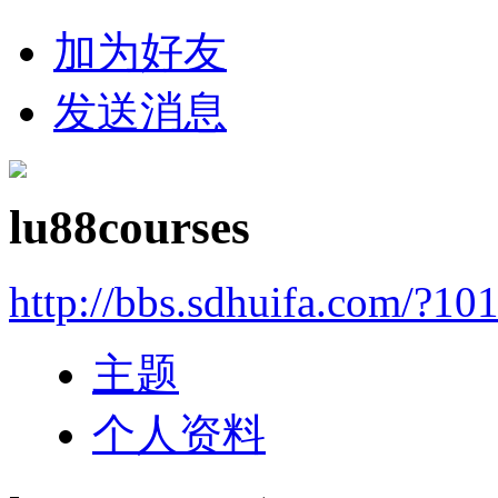
加为好友
发送消息
lu88courses
http://bbs.sdhuifa.com/?10
主题
个人资料