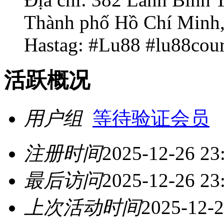
Thành phố Hồ Chí Minh,
Hastag: #Lu88 #lu88cour
活跃概况
用户组
等待验证会员
注册时间
2025-12-26 23
最后访问
2025-12-26 23
上次活动时间
2025-12-2