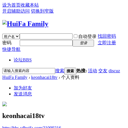
设为首页
收藏本站
开启辅助访问
切换到窄版
找回密码
自动登录
密码
立即注册
登录
快捷导航
论坛
BBS
搜索
热搜:
活动
交友
discuz
搜索
HuiFa Family
›
keonhacai18tv
›
个人资料
加为好友
发送消息
keonhacai18tv
http://bbs.sdhuifa.com/?1009216