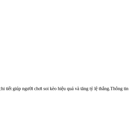
i tiết giúp người chơi soi kèo hiệu quả và tăng tỷ lệ thắng.Thông tin