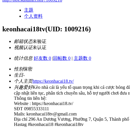
主题
个人资料
keonhacai18tv
(UID: 1009216)
邮箱状态
未验证
视频认证
未认证
统计信息
好友数 0
|
回帖数 0
|
主题数 0
性别
保密
生日
-
个人主页
https://keonhacai18.tv/
兴趣爱好
Kèo nhà cái là yếu tố quan trọng khi cá cược bóng đá
cập nhật liên tục, phân tích chuyên sâu, hỗ trợ người chơi đưa 
Thông tin liên hệ:
Website : https://keonhacai18.tv/
SĐT 09855333111
Mails: keonhacai18tv@gmail.com
Địa chỉ 296 An Dương Vương, Phường 7, Quận 5, Thành phố
Hastag #keonhacai18 #keonhacai18tv