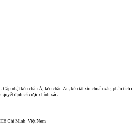
. Cập nhật kèo châu Á, kèo châu Âu, kèo tài xỉu chuẩn xác, phân tích ch
ra quyết định cá cược chính xác.
 Hồ Chí Minh, Việt Nam