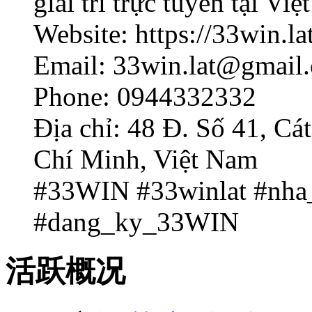
giải trí trực tuyến tại Vi
Website: https://33win.lat
Email: 33win.lat@gmail
Phone: 0944332332
Địa chỉ: 48 Đ. Số 41, C
Chí Minh, Việt Nam
#33WIN #33winlat #nh
#dang_ky_33WIN
活跃概况