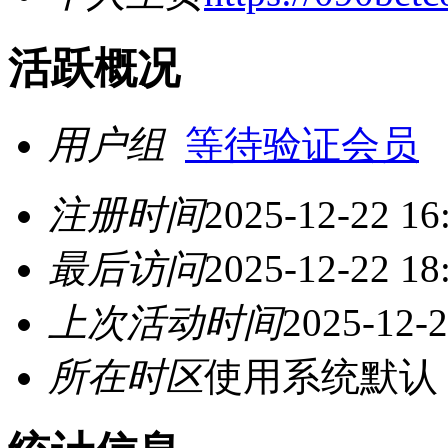
活跃概况
用户组
等待验证会员
注册时间
2025-12-22 16
最后访问
2025-12-22 18
上次活动时间
2025-12-2
所在时区
使用系统默认