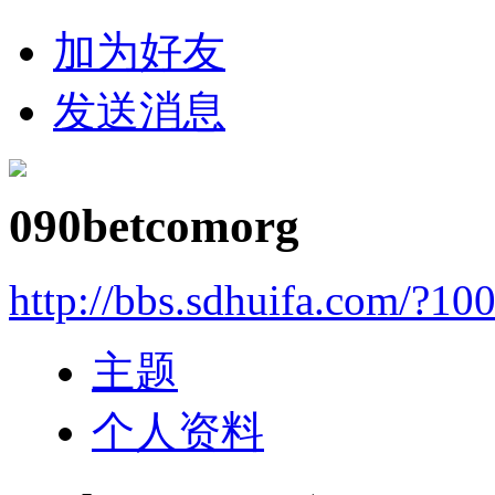
加为好友
发送消息
090betcomorg
http://bbs.sdhuifa.com/?10
主题
个人资料