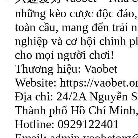
những kèo cược độc đáo, 
toàn cầu, mang đến trải n
nghiệp và cơ hội chinh p
cho mọi người chơi!
Thương hiệu: Vaobet
Website: https://vaobet.o
Địa chỉ: 24/2A Nguyễn S
Thành phố Hồ Chí Minh,
Hotline: 0929122401
Email: admin.vaobetorg