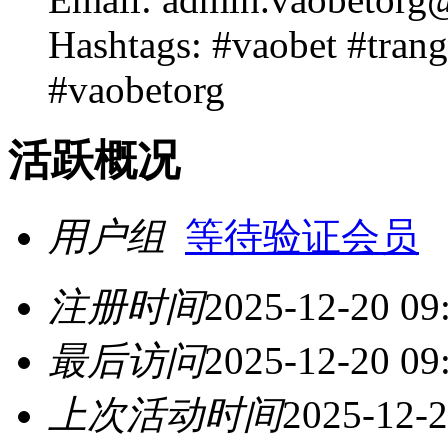
Hashtags: #vaobet #tran
#vaobetorg
活跃概况
用户组
等待验证会员
注册时间
2025-12-20 09
最后访问
2025-12-20 09
上次活动时间
2025-12-2