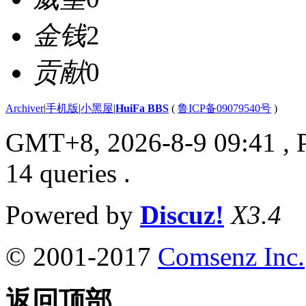
金钱
2
贡献
0
Archiver
|
手机版
|
小黑屋
|
HuiFa BBS
(
鲁ICP备09079540号
)
GMT+8, 2026-8-9 09:41
, 
14 queries .
Powered by
Discuz!
X3.4
© 2001-2017
Comsenz Inc.
返回顶部