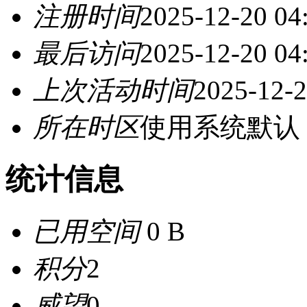
注册时间
2025-12-20 04
最后访问
2025-12-20 04
上次活动时间
2025-12-2
所在时区
使用系统默认
统计信息
已用空间
0 B
积分
2
威望
0