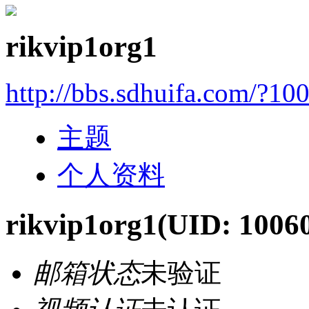
rikvip1org1
http://bbs.sdhuifa.com/?10
主题
个人资料
rikvip1org1
(UID: 1006
邮箱状态
未验证