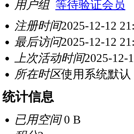
用户组
等待验证会员
注册时间
2025-12-12 21
最后访问
2025-12-12 21
上次活动时间
2025-12-1
所在时区
使用系统默认
统计信息
已用空间
0 B