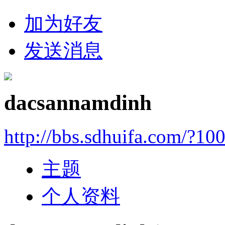
加为好友
发送消息
dacsannamdinh
http://bbs.sdhuifa.com/?10
主题
个人资料