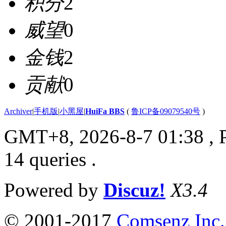
积分
2
威望
0
金钱
2
贡献
0
Archiver
|
手机版
|
小黑屋
|
HuiFa BBS
(
鲁ICP备09079540号
)
GMT+8, 2026-8-7 01:38
, 
14 queries .
Powered by
Discuz!
X3.4
© 2001-2017
Comsenz Inc.