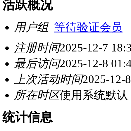
活跃概况
用户组
等待验证会员
注册时间
2025-12-7 18:
最后访问
2025-12-8 01:
上次活动时间
2025-12-8
所在时区
使用系统默认
统计信息