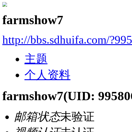
farmshow7
http://bbs.sdhuifa.com/?99
主题
个人资料
farmshow7
(UID: 99580
邮箱状态
未验证