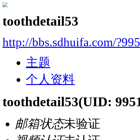
toothdetail53
http://bbs.sdhuifa.com/?99
主题
个人资料
toothdetail53
(UID: 995
邮箱状态
未验证