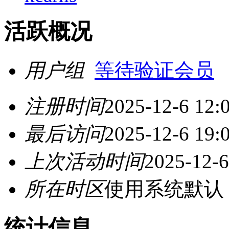
活跃概况
用户组
等待验证会员
注册时间
2025-12-6 12:
最后访问
2025-12-6 19:
上次活动时间
2025-12-6
所在时区
使用系统默认
统计信息