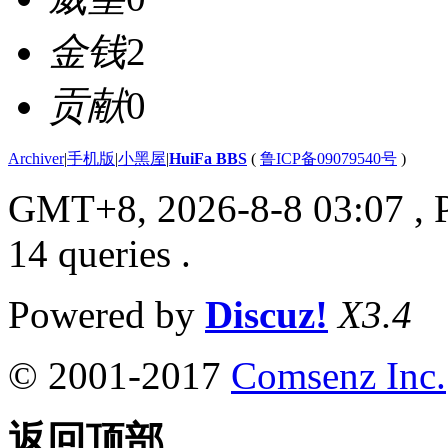
金钱
2
贡献
0
Archiver
|
手机版
|
小黑屋
|
HuiFa BBS
(
鲁ICP备09079540号
)
GMT+8, 2026-8-8 03:07
, 
14 queries .
Powered by
Discuz!
X3.4
© 2001-2017
Comsenz Inc.
返回顶部