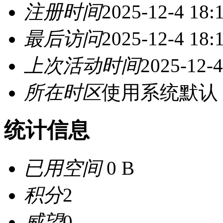
注册时间
2025-12-4 18:
最后访问
2025-12-4 18:
上次活动时间
2025-12-4
所在时区
使用系统默认
统计信息
已用空间
0 B
积分
2
威望
0