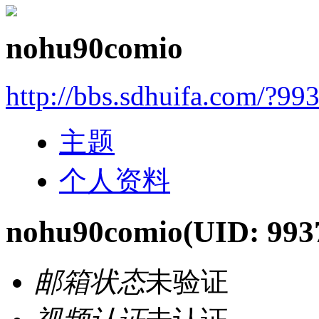
nohu90comio
http://bbs.sdhuifa.com/?99
主题
个人资料
nohu90comio
(UID: 993
邮箱状态
未验证