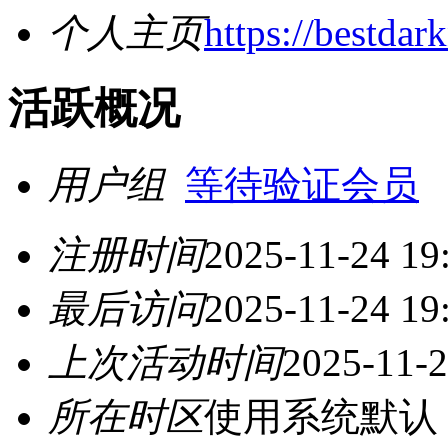
个人主页
https://bestdar
活跃概况
用户组
等待验证会员
注册时间
2025-11-24 19
最后访问
2025-11-24 19
上次活动时间
2025-11-2
所在时区
使用系统默认