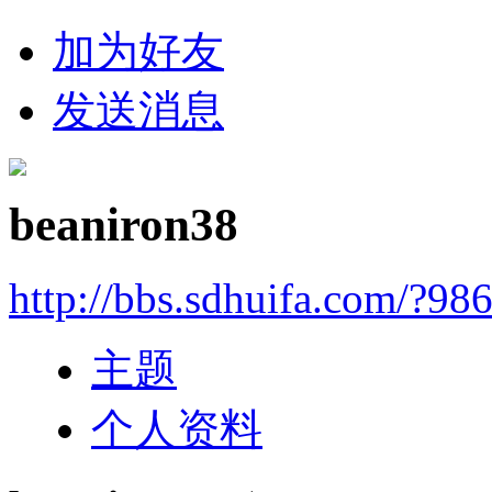
加为好友
发送消息
beaniron38
http://bbs.sdhuifa.com/?98
主题
个人资料