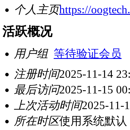
个人主页
https://oogtech
活跃概况
用户组
等待验证会员
注册时间
2025-11-14 23
最后访问
2025-11-15 00
上次活动时间
2025-11-1
所在时区
使用系统默认