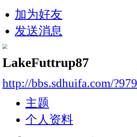
加为好友
发送消息
LakeFuttrup87
http://bbs.sdhuifa.com/?97
主题
个人资料