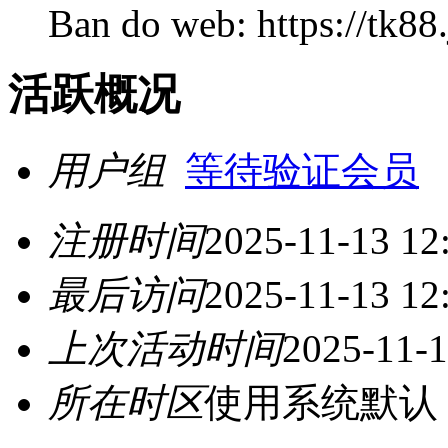
Ban do web: https://tk8
活跃概况
用户组
等待验证会员
注册时间
2025-11-13 12
最后访问
2025-11-13 12
上次活动时间
2025-11-1
所在时区
使用系统默认