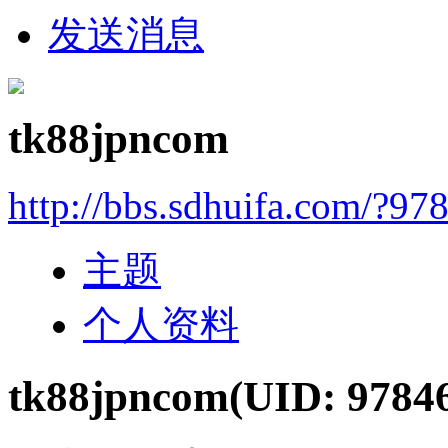
发送消息
tk88jpncom
http://bbs.sdhuifa.com/?97
主题
个人资料
tk88jpncom
(UID: 9784