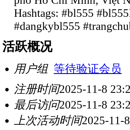
Hashtags: #bl555 #bl55
#dangkybl555 #trangchu
活跃概况
用户组
等待验证会员
注册时间
2025-11-8 23:
最后访问
2025-11-8 23:
上次活动时间
2025-11-8