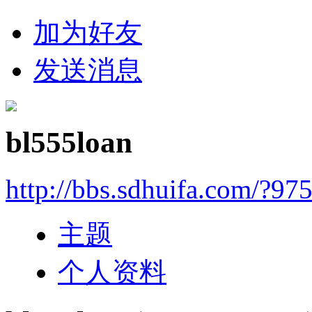
加为好友
发送消息
bl555loan
http://bbs.sdhuifa.com/?97
主题
个人资料