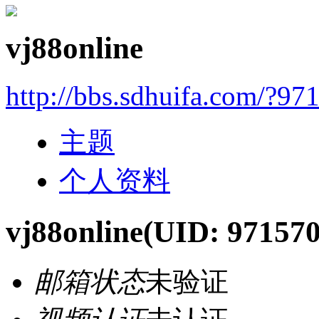
vj88online
http://bbs.sdhuifa.com/?97
主题
个人资料
vj88online
(UID: 971570
邮箱状态
未验证