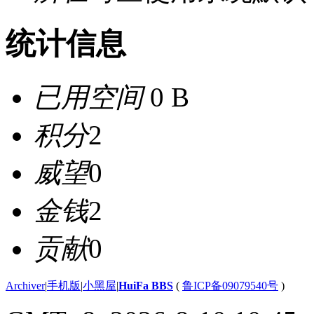
统计信息
已用空间
0 B
积分
2
威望
0
金钱
2
贡献
0
Archiver
|
手机版
|
小黑屋
|
HuiFa BBS
(
鲁ICP备09079540号
)