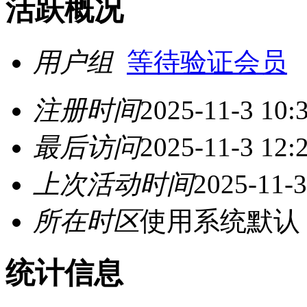
活跃概况
用户组
等待验证会员
注册时间
2025-11-3 10:
最后访问
2025-11-3 12:
上次活动时间
2025-11-3
所在时区
使用系统默认
统计信息