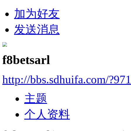
加为好友
发送消息
f8betsarl
http://bbs.sdhuifa.com/?97
主题
个人资料