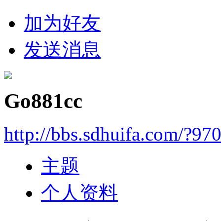
加为好友
发送消息
Go881cc
http://bbs.sdhuifa.com/?97
主题
个人资料