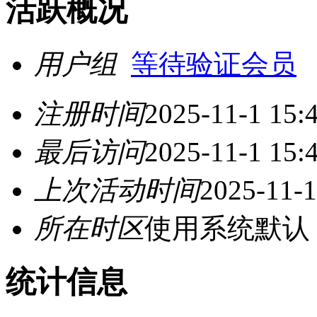
活跃概况
用户组
等待验证会员
注册时间
2025-11-1 15:
最后访问
2025-11-1 15:
上次活动时间
2025-11-1
所在时区
使用系统默认
统计信息