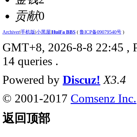
贡献
0
Archiver
|
手机版
|
小黑屋
|
HuiFa BBS
(
鲁ICP备09079540号
)
GMT+8, 2026-8-8 22:45
, 
14 queries .
Powered by
Discuz!
X3.4
© 2001-2017
Comsenz Inc.
返回顶部