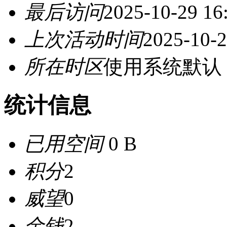
最后访问
2025-10-29 16
上次活动时间
2025-10-2
所在时区
使用系统默认
统计信息
已用空间
0 B
积分
2
威望
0
金钱
2