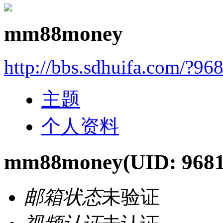
mm88money
http://bbs.sdhuifa.com/?96
主题
个人资料
mm88money
(UID: 968
邮箱状态
未验证