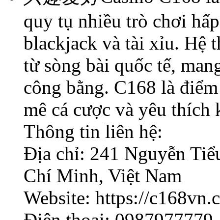
quy tụ nhiều trò chơi hấp
blackjack và tài xỉu. Hệ 
từ sòng bài quốc tế, mang
công bằng. C168 là điểm
mê cá cược và yêu thích 
Thông tin liên hệ:
Địa chỉ: 241 Nguyễn Tiể
Chí Minh, Việt Nam
Website: https://c168vn.
Điện thoại: 0987977779