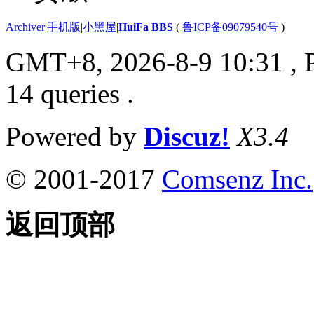
Archiver
|
手机版
|
小黑屋
|
HuiFa BBS
(
鲁ICP备09079540号
)
GMT+8, 2026-8-9 10:31
, 
14 queries .
Powered by
Discuz!
X3.4
© 2001-2017
Comsenz Inc.
返回顶部