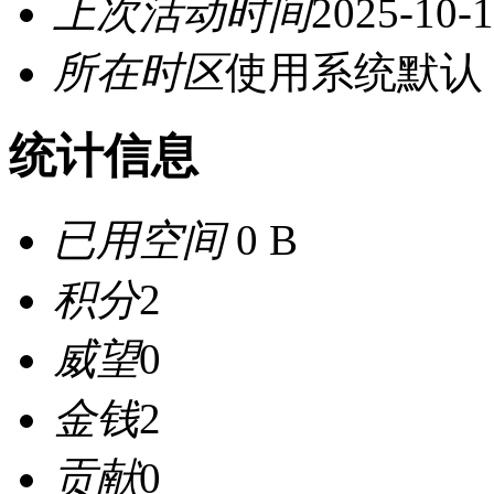
上次活动时间
2025-10-1
所在时区
使用系统默认
统计信息
已用空间
0 B
积分
2
威望
0
金钱
2
贡献
0