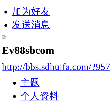
加为好友
发送消息
Ev88sbcom
http://bbs.sdhuifa.com/?95
主题
个人资料