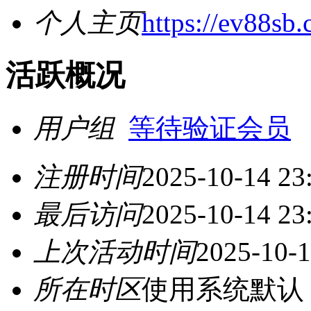
个人主页
https://ev88sb
活跃概况
用户组
等待验证会员
注册时间
2025-10-14 23
最后访问
2025-10-14 23
上次活动时间
2025-10-1
所在时区
使用系统默认