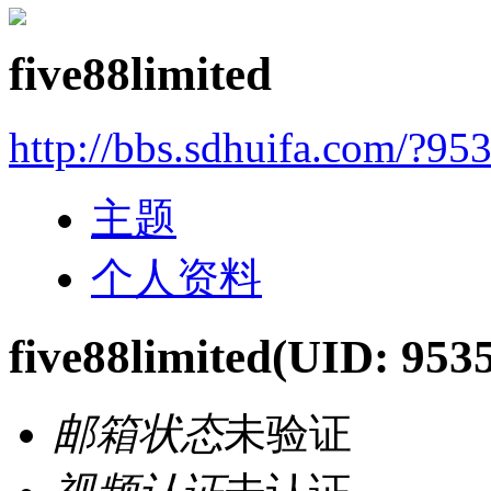
five88limited
http://bbs.sdhuifa.com/?95
主题
个人资料
five88limited
(UID: 953
邮箱状态
未验证