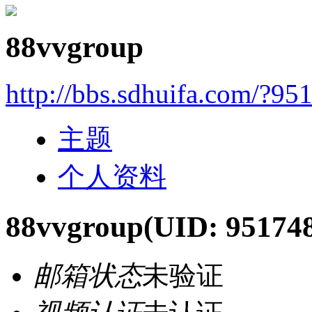
88vvgroup
http://bbs.sdhuifa.com/?95
主题
个人资料
88vvgroup
(UID: 95174
邮箱状态
未验证