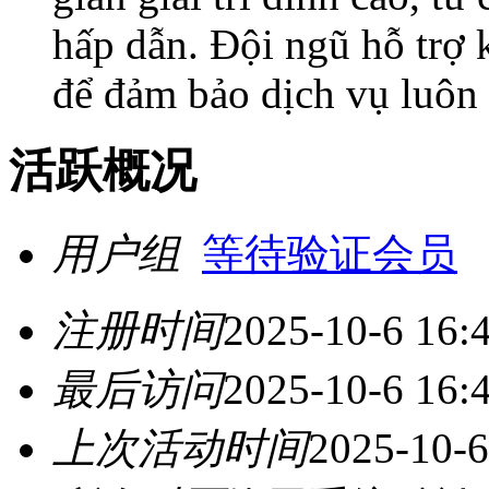
hấp dẫn. Đội ngũ hỗ trợ 
để đảm bảo dịch vụ luôn
活跃概况
用户组
等待验证会员
注册时间
2025-10-6 16:
最后访问
2025-10-6 16:
上次活动时间
2025-10-6