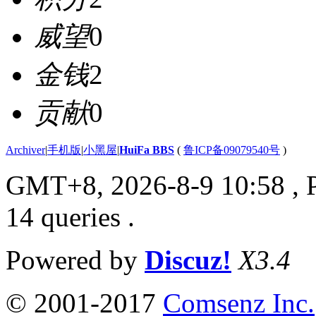
威望
0
金钱
2
贡献
0
Archiver
|
手机版
|
小黑屋
|
HuiFa BBS
(
鲁ICP备09079540号
)
GMT+8, 2026-8-9 10:58
, 
14 queries .
Powered by
Discuz!
X3.4
© 2001-2017
Comsenz Inc.