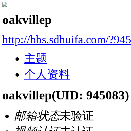
oakvillep
http://bbs.sdhuifa.com/?94
主题
个人资料
oakvillep
(UID: 945083)
邮箱状态
未验证