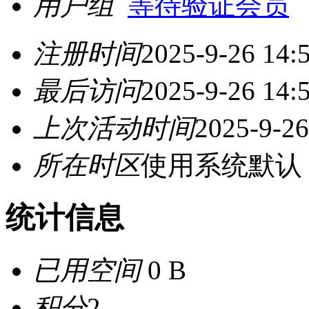
用户组
等待验证会员
注册时间
2025-9-26 14:
最后访问
2025-9-26 14:
上次活动时间
2025-9-26
所在时区
使用系统默认
统计信息
已用空间
0 B
积分
2