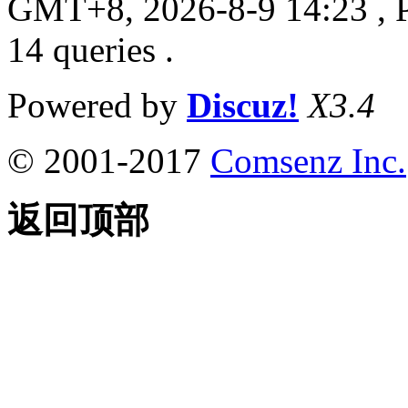
GMT+8, 2026-8-9 14:23
, 
14 queries .
Powered by
Discuz!
X3.4
© 2001-2017
Comsenz Inc.
返回顶部