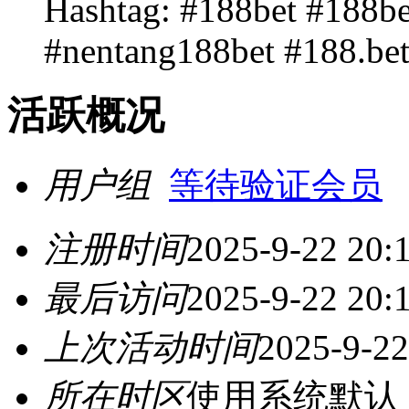
Hashtag: #188bet #188be
#nentang188bet #188.be
活跃概况
用户组
等待验证会员
注册时间
2025-9-22 20:
最后访问
2025-9-22 20:
上次活动时间
2025-9-22
所在时区
使用系统默认