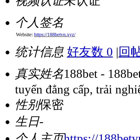
视频认证
未认证
个人签名
Website:
https://188betvn.xyz/
统计信息
好友数 0
|
回帖
真实姓名
188bet - 188bet
tuyến đẳng cấp, trải nghi
性别
保密
生日
-
个人主页
https://188betv