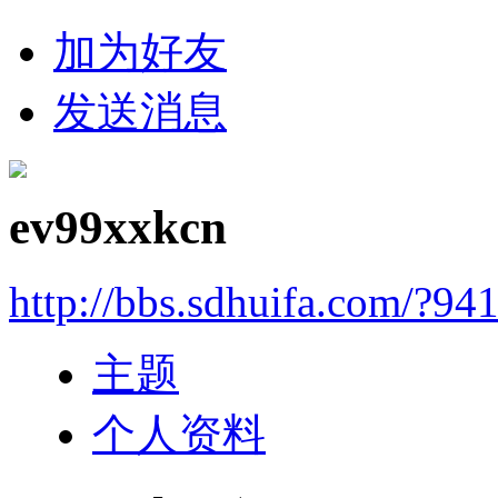
加为好友
发送消息
ev99xxkcn
http://bbs.sdhuifa.com/?94
主题
个人资料