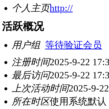
个人主页
http://
活跃概况
用户组
等待验证会员
注册时间
2025-9-22 17:
最后访问
2025-9-22 17:
上次活动时间
2025-9-22
所在时区
使用系统默认