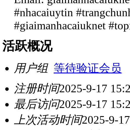
#nhacaiuytin #trangchun
#giaimanhacaiuknet #top
活跃概况
用户组
等待验证会员
注册时间
2025-9-17 15:
最后访问
2025-9-17 15:
上次活动时间
2025-9-17