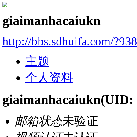
giaimanhacaiukn
http://bbs.sdhuifa.com/?93
主题
个人资料
giaimanhacaiukn
(UID:
邮箱状态
未验证