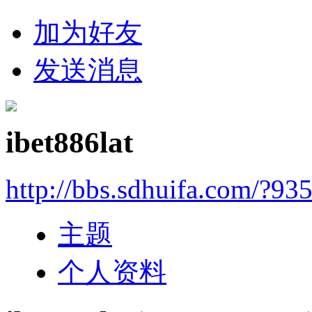
加为好友
发送消息
ibet886lat
http://bbs.sdhuifa.com/?93
主题
个人资料