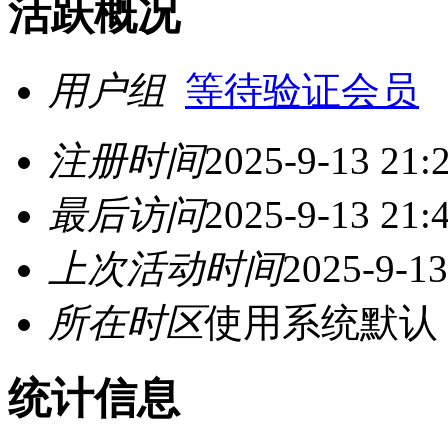
活跃概况
用户组
等待验证会员
注册时间
2025-9-13 21:
最后访问
2025-9-13 21:
上次活动时间
2025-9-13
所在时区
使用系统默认
统计信息