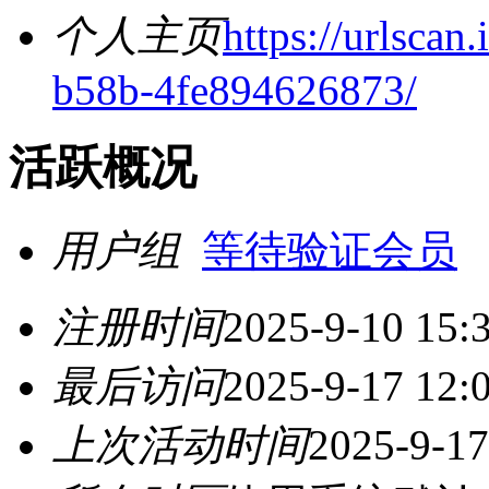
个人主页
https://urlscan
b58b-4fe894626873/
活跃概况
用户组
等待验证会员
注册时间
2025-9-10 15:
最后访问
2025-9-17 12:
上次活动时间
2025-9-17