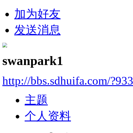
加为好友
发送消息
swanpark1
http://bbs.sdhuifa.com/?93
主题
个人资料