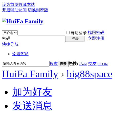
设为首页
收藏本站
开启辅助访问
切换到窄版
找回密码
自动登录
密码
立即注册
登录
快捷导航
论坛
BBS
搜索
热搜:
活动
交友
discuz
搜索
HuiFa Family
›
big88space
加为好友
发送消息