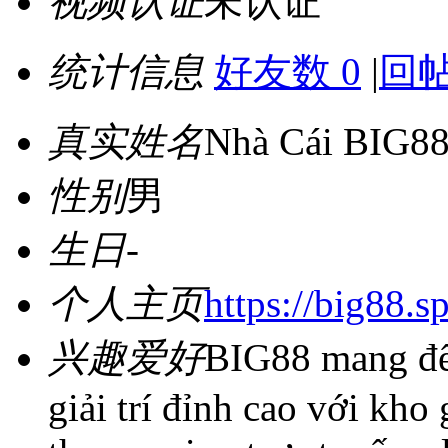
视频认证
未认证
统计信息
好友数 0
|
回帖
真实姓名
Nhà Cái BIG8
性别
男
生日
-
个人主页
https://big88.s
兴趣爱好
BIG88 mang đến
giải trí đỉnh cao với kho