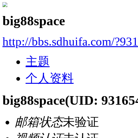
big88space
http://bbs.sdhuifa.com/?93
主题
个人资料
big88space
(UID: 93165
邮箱状态
未验证