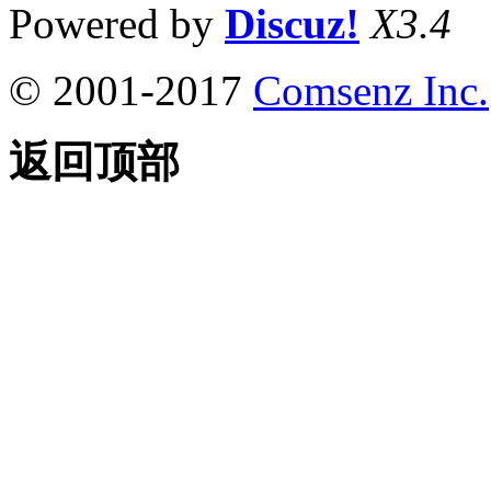
Powered by
Discuz!
X3.4
© 2001-2017
Comsenz Inc.
返回顶部