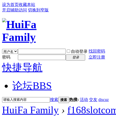
设为首页
收藏本站
开启辅助访问
切换到窄版
找回密码
自动登录
密码
立即注册
登录
快捷导航
论坛
BBS
搜索
热搜:
活动
交友
discuz
搜索
HuiFa Family
›
f168slotco