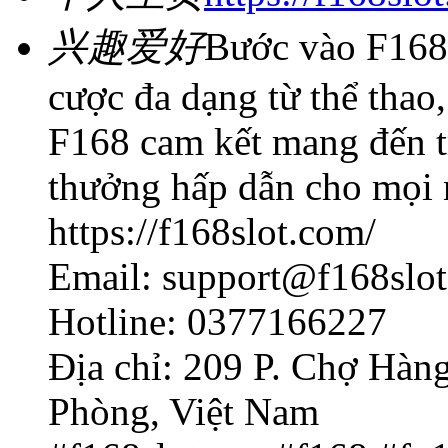
兴趣爱好
Bước vào F168,
cược đa dạng từ thể thao
F168 cam kết mang đến t
thưởng hấp dẫn cho mọi 
https://f168slot.com/
Email: support@f168slo
Hotline: 0377166227
Địa chỉ: 209 P. Chợ Hàn
Phòng, Việt Nam