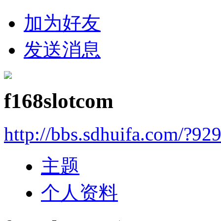
加为好友
发送消息
f168slotcom
http://bbs.sdhuifa.com/?92
主题
个人资料